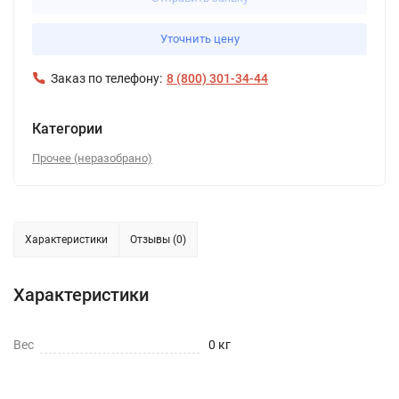
Уточнить цену
Заказ по телефону:
8 (800) 301-34-44
Категории
Прочее (неразобрано)
Характеристики
Отзывы (0)
Характеристики
Вес
0 кг