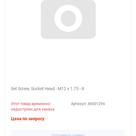
Set Screw, Socket Head - M12 x 1.75 - 8
Этот товар временно
Артикул:
86001294
недоступен для заказа
Цена по запросу
Отправить заявку