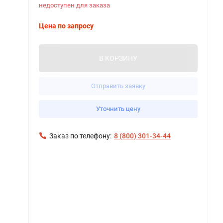
недоступен для заказа
Цена по запросу
В КОРЗИНУ
Отправить заявку
Уточнить цену
Заказ по телефону:
8 (800) 301-34-44