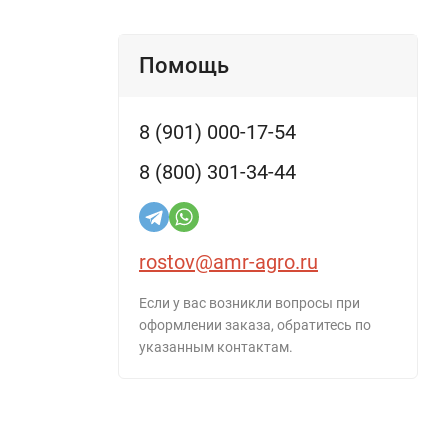
Помощь
8 (901) 000-17-54
8 (800) 301-34-44
rostov@amr-agro.ru
Если у вас возникли вопросы при
оформлении заказа, обратитесь по
указанным контактам.