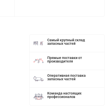
Самый крупный склад
запасных частей
Прямые поставки от
производителя
Оперативная поставка
запасных частей
Команда настоящих
профессионалов