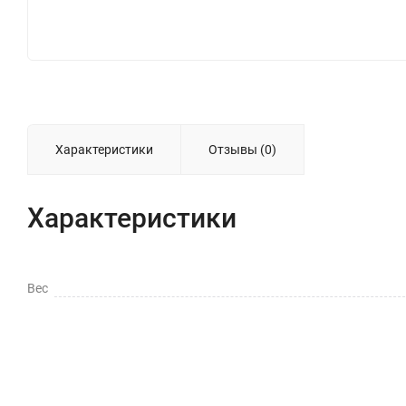
Характеристики
Отзывы (0)
Характеристики
Вес