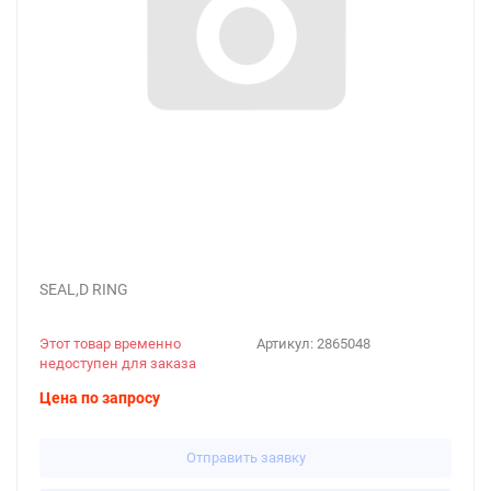
SEAL,D RING
Этот товар временно
Артикул:
2865048
недоступен для заказа
Цена по запросу
Отправить заявку