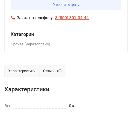
Уточнить цену
Заказ по телефону:
8 (800) 301-34-44
Категории
Прочее (неразобрано)
Характеристики
Отзывы (0)
Характеристики
Вес
0 кг