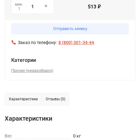
мин.
513
₽
1
Отправить заявку
Заказ по телефону:
8 (800) 301-34-44
Категории
Прочее (неразобрано)
Характеристики
Отзывы (0)
Характеристики
Вес
0 кг