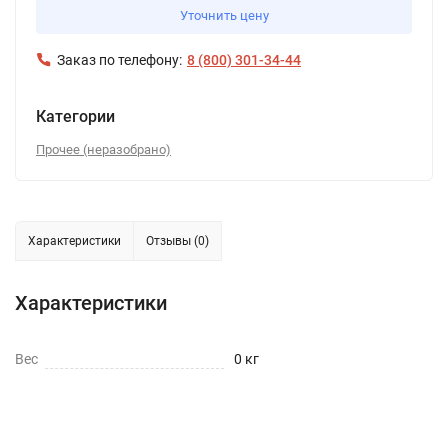
Уточнить цену
Заказ по телефону:
8 (800) 301-34-44
Категории
Прочее (неразобрано)
Характеристики
Отзывы (0)
Характеристики
Вес
0 кг