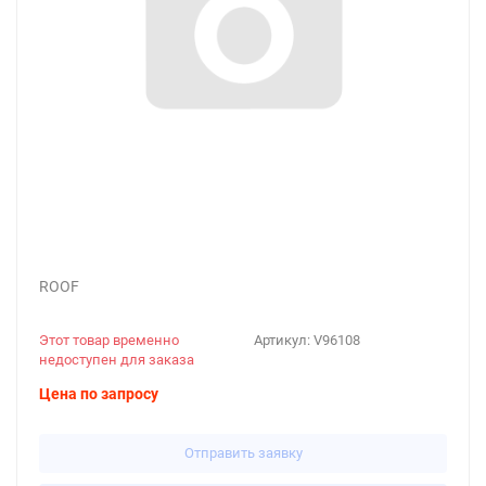
ROOF
Этот товар временно
Артикул:
V96108
недоступен для заказа
Цена по запросу
Отправить заявку