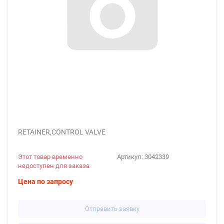
RETAINER,CONTROL VALVE
Этот товар временно
Артикул:
3042339
недоступен для заказа
Цена по запросу
Отправить заявку