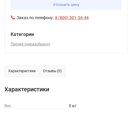
Уточнить цену
Заказ по телефону:
8 (800) 301-34-44
Категории
Прочее (неразобрано)
Характеристики
Отзывы (0)
Характеристики
Вес
0 кг