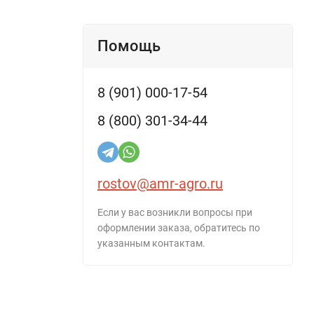
Помощь
8 (901) 000-17-54
8 (800) 301-34-44
rostov@amr-agro.ru
Если у вас возникли вопросы при
оформлении заказа, обратитесь по
указанным контактам.