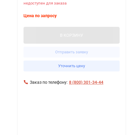
недоступен для заказа
Цена по запросу
В КОРЗИНУ
Отправить заявку
Уточнить цену
Заказ по телефону:
8 (800) 301-34-44