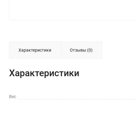
Характеристики
Отзывы (0)
Характеристики
Вес