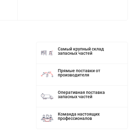
Самый крупный склад
запасных частей
Прямые поставки от
производителя
Оперативная поставка
запасных частей
Команда настоящих
профессионалов