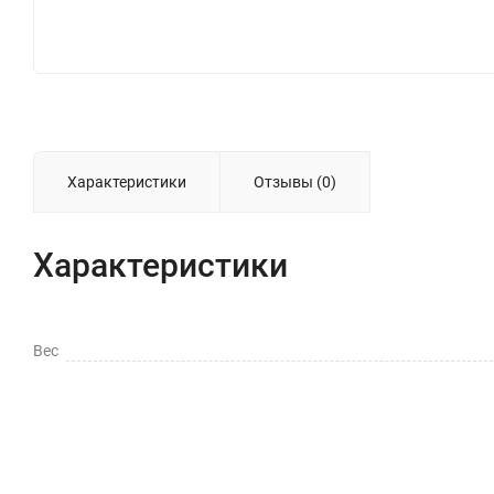
Характеристики
Отзывы (0)
Характеристики
Вес