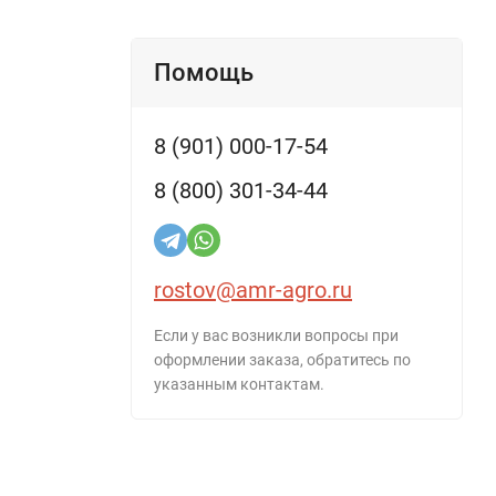
Помощь
8 (901) 000-17-54
8 (800) 301-34-44
rostov@amr-agro.ru
Если у вас возникли вопросы при
оформлении заказа, обратитесь по
указанным контактам.