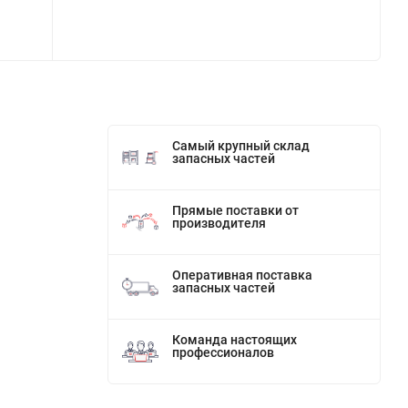
Самый крупный склад
запасных частей
Прямые поставки от
производителя
Оперативная поставка
запасных частей
Команда настоящих
профессионалов