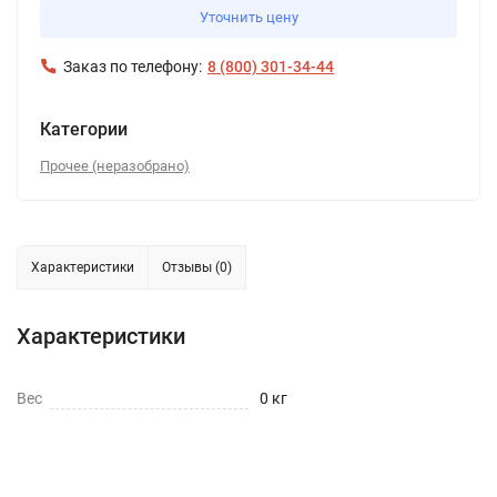
Уточнить цену
Заказ по телефону:
8 (800) 301-34-44
Категории
Прочее (неразобрано)
Характеристики
Отзывы (0)
Характеристики
Вес
0 кг