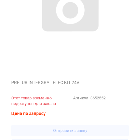
PRELUB INTERGRAL ELEC KIT 24V
Этот товар временно
Артикул:
3652552
недоступен для заказа
Цена по запросу
Отправить заявку