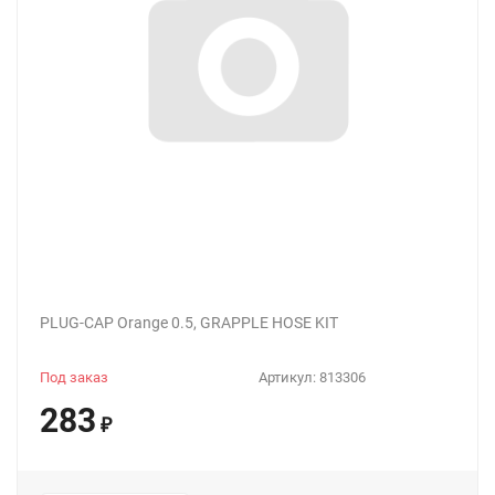
PLUG-CAP Orange 0.5, GRAPPLE HOSE KIT
Под заказ
Артикул:
813306
283
₽