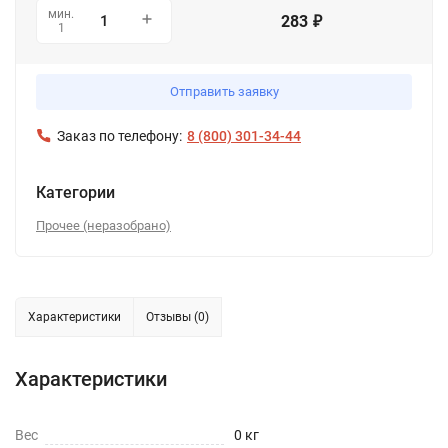
мин.
283
₽
1
Отправить заявку
Заказ по телефону:
8 (800) 301-34-44
Категории
Прочее (неразобрано)
Характеристики
Отзывы (0)
Характеристики
Вес
0 кг