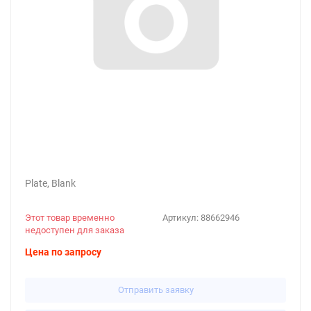
Plate, Blank
Этот товар временно
Артикул:
88662946
недоступен для заказа
Цена по запросу
Отправить заявку