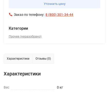
Уточнить цену
Заказ по телефону:
8 (800) 301-34-44
Категории
Прочее (неразобрано)
Характеристики
Отзывы (0)
Характеристики
Вес
0 кг