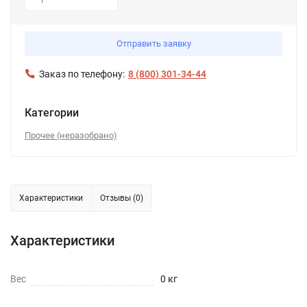
1
Отправить заявку
Заказ по телефону:
8 (800) 301-34-44
Категории
Прочее (неразобрано)
Характеристики
Отзывы (0)
Характеристики
Вес
0 кг