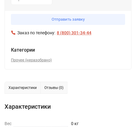
1
Отправить заявку
Заказ по телефону:
8 (800) 301-34-44
Категории
Прочее (неразобрано)
Характеристики
Отзывы (0)
Характеристики
Вес
0 кг