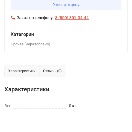
Уточнить цену
Заказ по телефону:
8 (800) 301-34-44
Категории
Прочее (неразобрано)
Характеристики
Отзывы (0)
Характеристики
Вес
0 кг