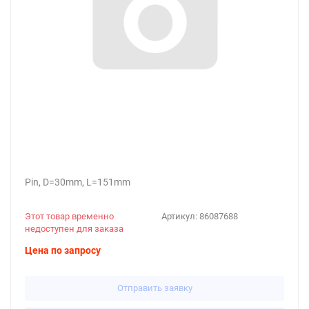
Pin, D=30mm, L=151mm
Этот товар временно
Артикул:
86087688
недоступен для заказа
Цена по запросу
Отправить заявку