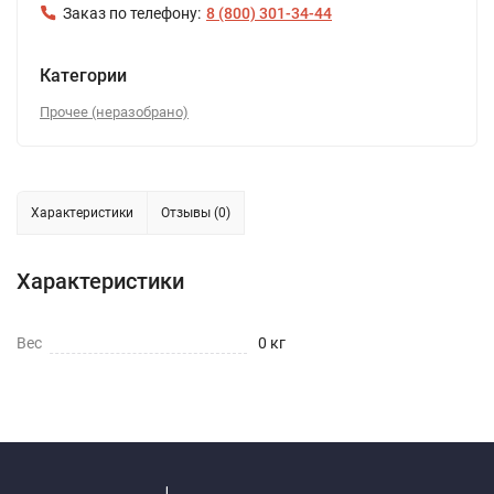
Заказ по телефону:
8 (800) 301-34-44
Категории
Прочее (неразобрано)
Характеристики
Отзывы (0)
Характеристики
Вес
0 кг