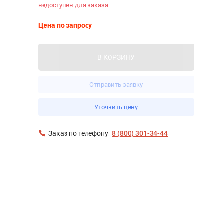
недоступен для заказа
Цена по запросу
В КОРЗИНУ
Отправить заявку
Уточнить цену
Заказ по телефону:
8 (800) 301-34-44