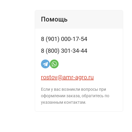
Помощь
8 (901) 000-17-54
8 (800) 301-34-44
rostov@amr-agro.ru
Если у вас возникли вопросы при
оформлении заказа, обратитесь по
указанным контактам.