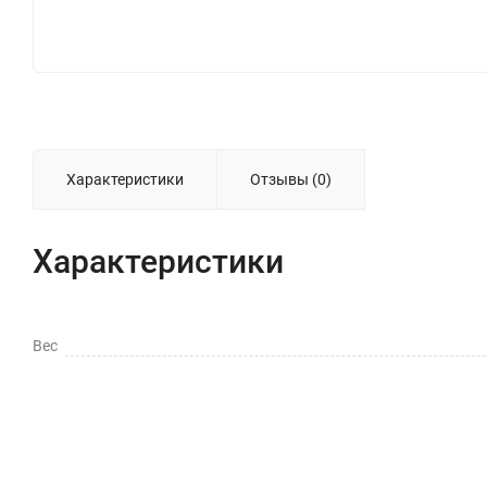
Характеристики
Отзывы (0)
Характеристики
Вес