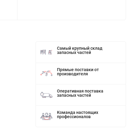
Самый крупный склад
запасных частей
Прямые поставки от
производителя
Оперативная поставка
запасных частей
Команда настоящих
профессионалов