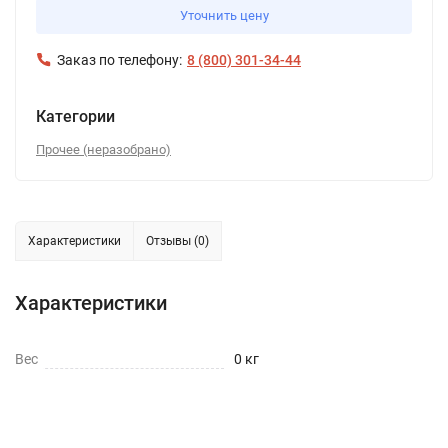
Уточнить цену
Заказ по телефону:
8 (800) 301-34-44
Категории
Прочее (неразобрано)
Характеристики
Отзывы (0)
Характеристики
Вес
0 кг