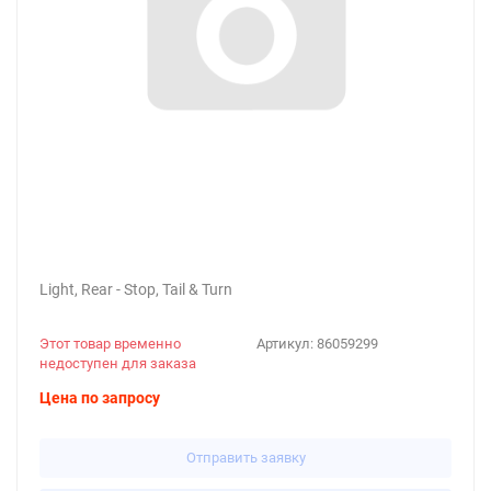
Light, Rear - Stop, Tail & Turn
Этот товар временно
Артикул:
86059299
недоступен для заказа
Цена по запросу
Отправить заявку