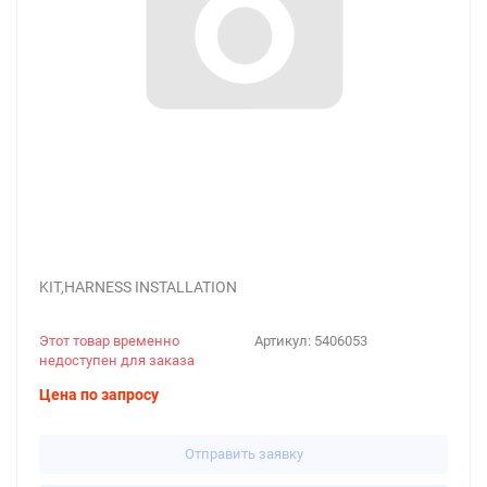
KIT,HARNESS INSTALLATION
Этот товар временно
Артикул:
5406053
недоступен для заказа
Цена по запросу
Отправить заявку