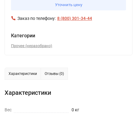
Уточнить цену
Заказ по телефону:
8 (800) 301-34-44
Категории
Прочее (неразобрано)
Характеристики
Отзывы (0)
Характеристики
Вес
0 кг