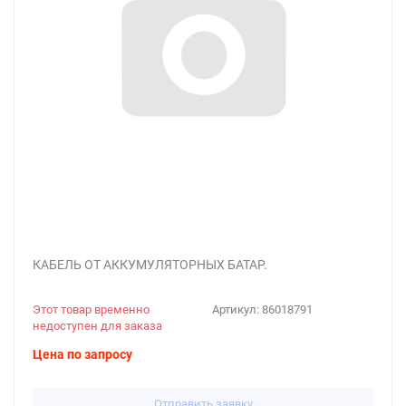
КАБЕЛЬ ОТ АККУМУЛЯТОРНЫХ БАТАР.
Этот товар временно
Артикул:
86018791
недоступен для заказа
Цена по запросу
Отправить заявку