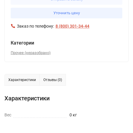
Уточнить цену
Заказ по телефону:
8 (800) 301-34-44
Категории
Прочее (неразобрано)
Характеристики
Отзывы (0)
Характеристики
Вес
0 кг