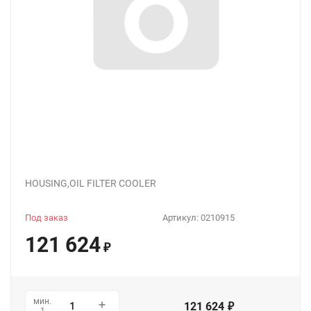
HOUSING,OIL FILTER COOLER
Под заказ
Артикул:
0210915
121 624
₽
мин.
121 624
₽