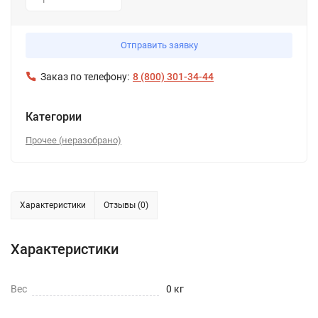
1
Отправить заявку
Заказ по телефону:
8 (800) 301-34-44
Категории
Прочее (неразобрано)
Характеристики
Отзывы (0)
Характеристики
Вес
0 кг