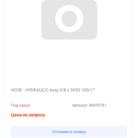
HOSE - HYDRAULIC Assy 3/8 x 3650 100r17
Под заказ
Артикул:
86035781
Цена по запросу
Отправить заявку