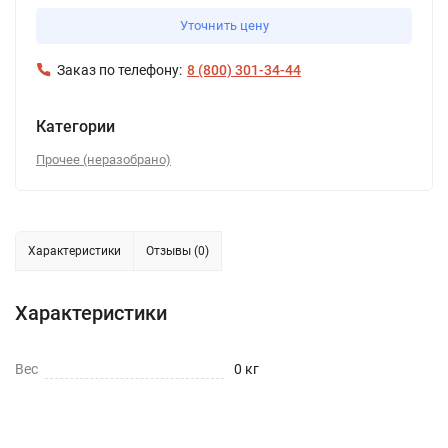
Уточнить цену
Заказ по телефону:
8 (800) 301-34-44
Категории
Прочее (неразобрано)
Характеристики
Отзывы (0)
Характеристики
Вес
0 кг