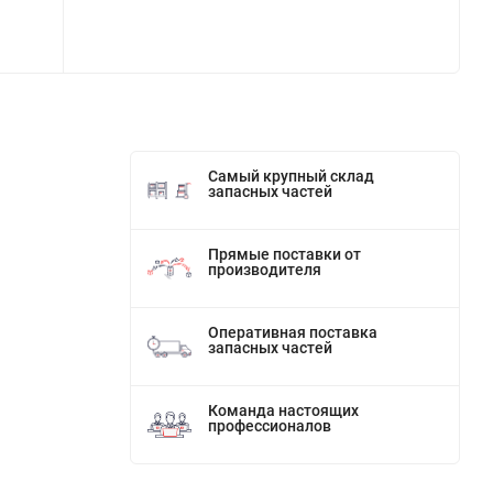
Самый крупный склад
запасных частей
Прямые поставки от
производителя
Оперативная поставка
запасных частей
Команда настоящих
профессионалов