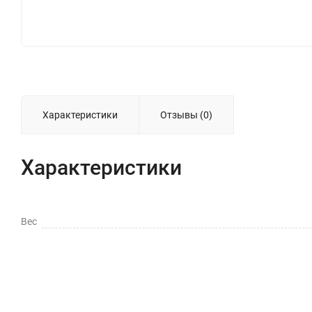
Характеристики
Отзывы (0)
Характеристики
Вес