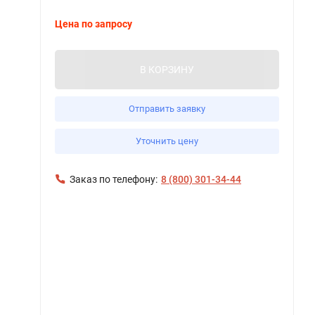
Цена по запросу
В КОРЗИНУ
Отправить заявку
Уточнить цену
Заказ по телефону:
8 (800) 301-34-44