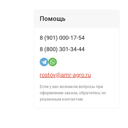
Помощь
8 (901) 000-17-54
8 (800) 301-34-44
rostov@amr-agro.ru
Если у вас возникли вопросы при
оформлении заказа, обратитесь по
указанным контактам.