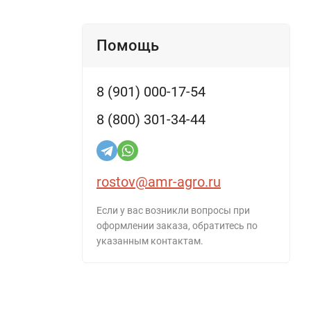
Помощь
8 (901) 000-17-54
8 (800) 301-34-44
rostov@amr-agro.ru
Если у вас возникли вопросы при
оформлении заказа, обратитесь по
указанным контактам.