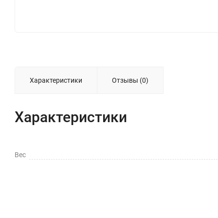
Характеристики
Отзывы (0)
Характеристики
Вес