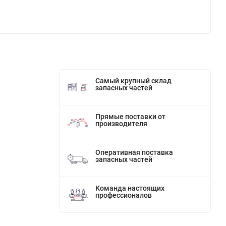
Самый крупный склад
запасных частей
Прямые поставки от
производителя
Оперативная поставка
запасных частей
Команда настоящих
профессионалов