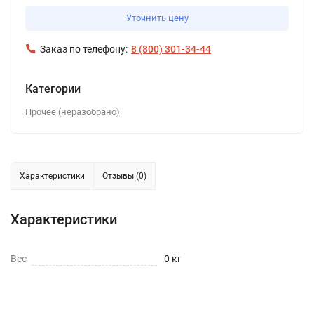
Уточнить цену
Заказ по телефону:
8 (800) 301-34-44
Категории
Прочее (неразобрано)
Характеристики
Отзывы (0)
Характеристики
Вес
0 кг