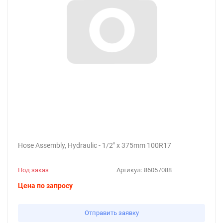
Hose Assembly, Hydraulic - 1/2" x 375mm 100R17
Под заказ
Артикул:
86057088
Цена по запросу
Отправить заявку