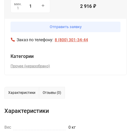
мин.
2 916
₽
1
Отправить заявку
Заказ по телефону:
8 (800) 301-34-44
Категории
Прочее (неразобрано)
Характеристики
Отзывы (0)
Характеристики
Вес
0 кг