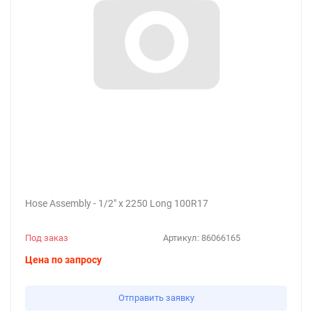
Hose Assembly - 1/2" x 2250 Long 100R17
Под заказ
Артикул:
86066165
Цена по запросу
Отправить заявку