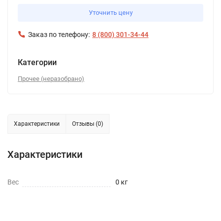
Уточнить цену
Заказ по телефону:
8 (800) 301-34-44
Категории
Прочее (неразобрано)
Характеристики
Отзывы (0)
Характеристики
Вес
0 кг