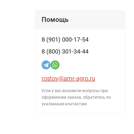
Помощь
8 (901) 000-17-54
8 (800) 301-34-44
rostov@amr-agro.ru
Если у вас возникли вопросы при
оформлении заказа, обратитесь по
указанным контактам.