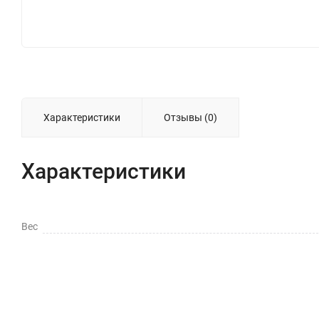
Характеристики
Отзывы (0)
Характеристики
Вес