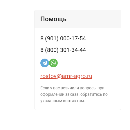
Помощь
8 (901) 000-17-54
8 (800) 301-34-44
rostov@amr-agro.ru
Если у вас возникли вопросы при
оформлении заказа, обратитесь по
указанным контактам.