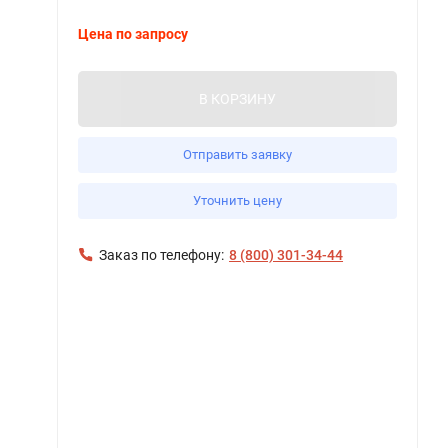
Цена по запросу
В КОРЗИНУ
Отправить заявку
Уточнить цену
Заказ по телефону:
8 (800) 301-34-44