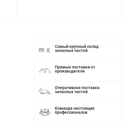
Самый крупный склад
запасных частей
Прямые поставки от
производителя
Оперативная поставка
запасных частей
Команда настоящих
профессионалов