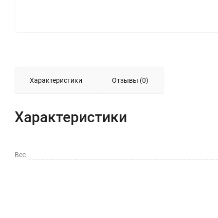
Характеристики
Отзывы (0)
Характеристики
Вес