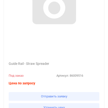
Guide Rail - Straw Spreader
Под заказ
Артикул:
86009516
Цена по запросу
Отправить заявку
Уточнить цену