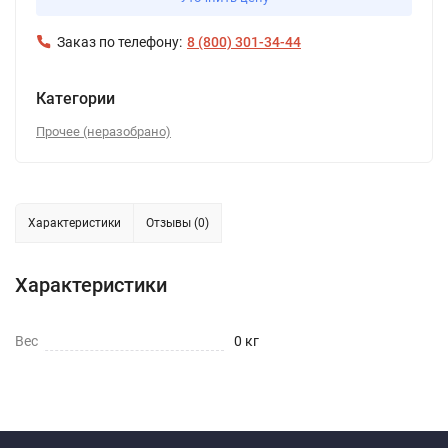
Заказ по телефону:
8 (800) 301-34-44
Категории
Прочее (неразобрано)
Характеристики
Отзывы (0)
Характеристики
Вес
0 кг