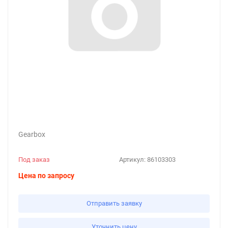
Gearbox
Под заказ
Артикул:
86103303
Цена по запросу
Отправить заявку
Уточнить цену