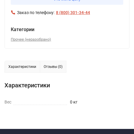
Заказ по телефону:
8 (800) 301-34-44
Категории
Прочее (неразобрано)
Характеристики
Отзывы (0)
Характеристики
Вес
0 кг