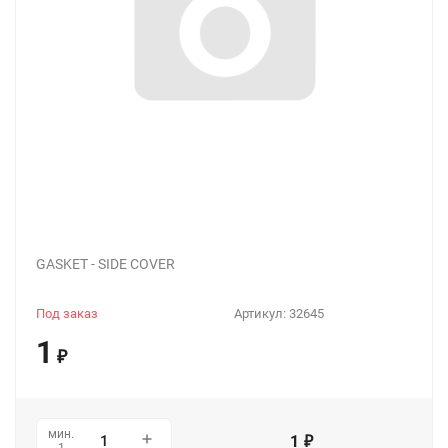
GASKET - SIDE COVER
Под заказ
Артикул:
32645
1
₽
мин.
1
₽