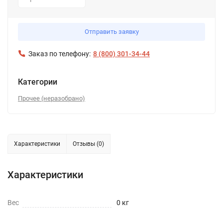
1
Отправить заявку
Заказ по телефону:
8 (800) 301-34-44
Категории
Прочее (неразобрано)
Характеристики
Отзывы (0)
Характеристики
Вес
0 кг