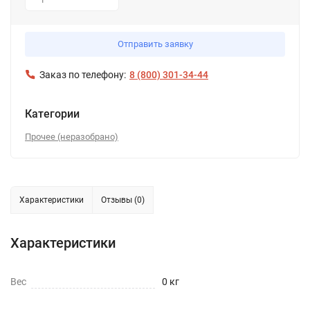
1
Отправить заявку
Заказ по телефону:
8 (800) 301-34-44
Категории
Прочее (неразобрано)
Характеристики
Отзывы (0)
Характеристики
Вес
0 кг