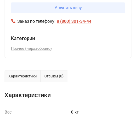
Уточнить цену
Заказ по телефону:
8 (800) 301-34-44
Категории
Прочее (неразобрано)
Характеристики
Отзывы (0)
Характеристики
Вес
0 кг