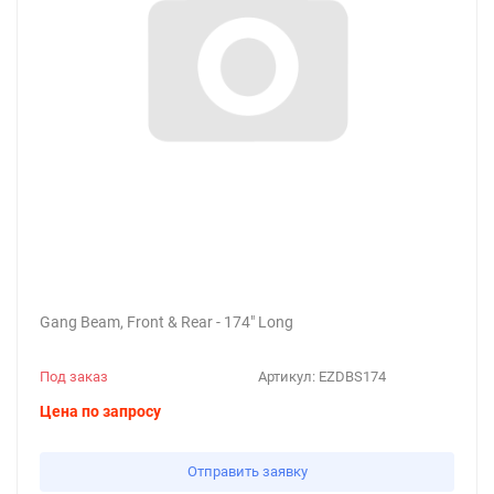
Gang Beam, Front & Rear - 174" Long
Под заказ
Артикул:
EZDBS174
Цена по запросу
Отправить заявку