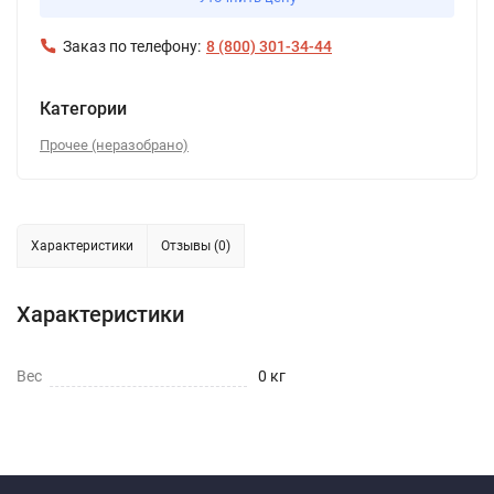
Заказ по телефону:
8 (800) 301-34-44
Категории
Прочее (неразобрано)
Характеристики
Отзывы (0)
Характеристики
Вес
0 кг