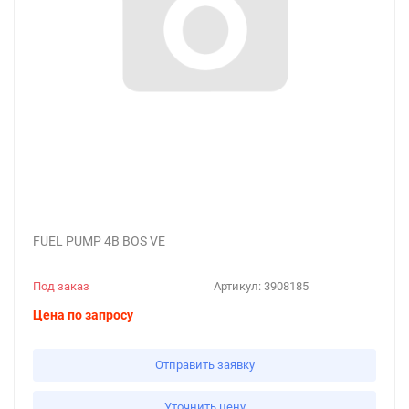
FUEL PUMP 4B BOS VE
Под заказ
Артикул:
3908185
Цена по запросу
Отправить заявку
Уточнить цену