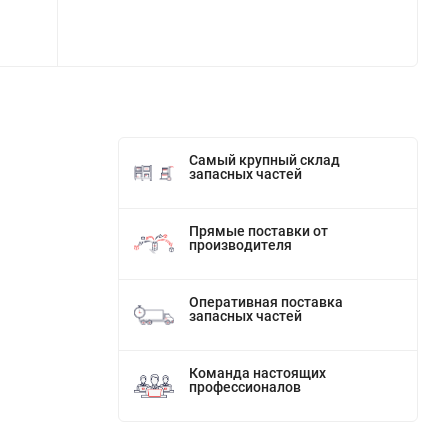
Самый крупный склад
запасных частей
Прямые поставки от
производителя
Оперативная поставка
запасных частей
Команда настоящих
профессионалов