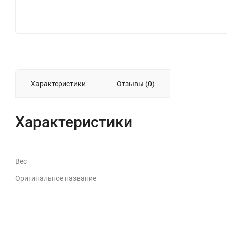
Характеристики
Отзывы (0)
Характеристики
Вес
Оригинальное название