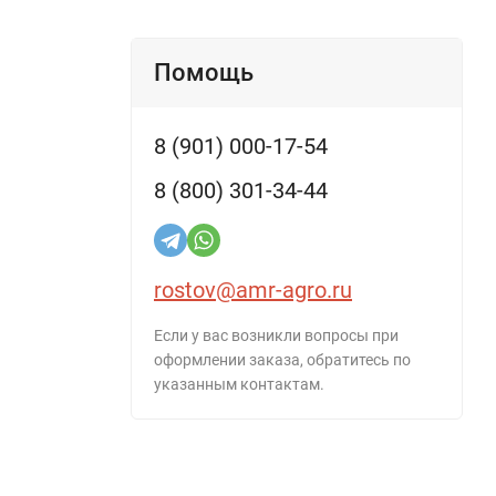
Помощь
8 (901) 000-17-54
8 (800) 301-34-44
rostov@amr-agro.ru
Если у вас возникли вопросы при
оформлении заказа, обратитесь по
указанным контактам.