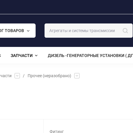
ОГ ТОВАРОВ
S
ЗАПЧАСТИ
ДИЗЕЛЬ -ГЕНЕРАТОРНЫЕ УСТАНОВКИ ( ДГ
части
/
Прочее (неразобрано)
Фитинг