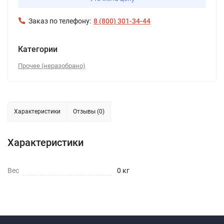
Заказ по телефону:
8 (800) 301-34-44
Категории
Прочее (неразобрано)
Характеристики
Отзывы (0)
Характеристики
Вес
0 кг