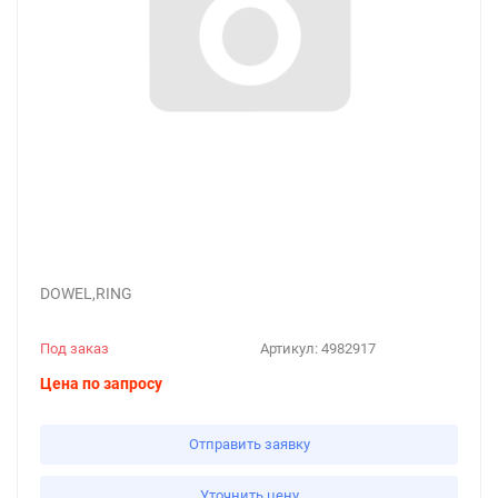
DOWEL,RING
Под заказ
Артикул:
4982917
Цена по запросу
Отправить заявку
Уточнить цену