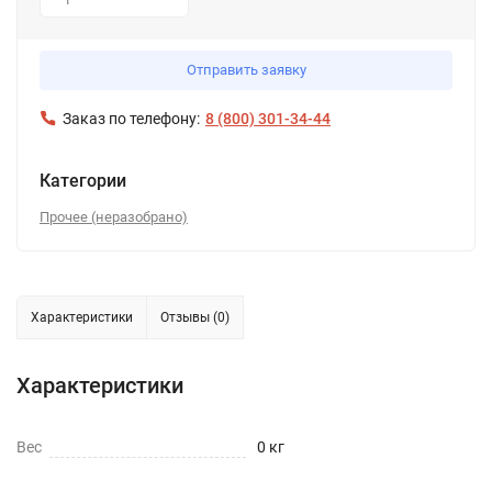
1
Отправить заявку
Заказ по телефону:
8 (800) 301-34-44
Категории
Прочее (неразобрано)
Характеристики
Отзывы (0)
Характеристики
Вес
0 кг