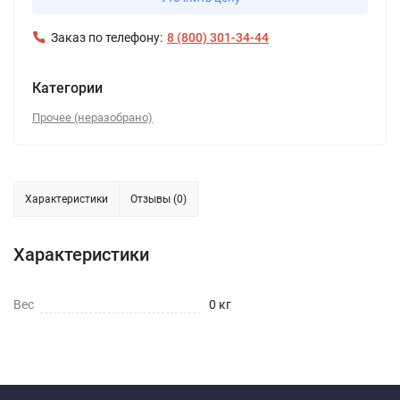
Заказ по телефону:
8 (800) 301-34-44
Категории
Прочее (неразобрано)
Характеристики
Отзывы (0)
Характеристики
Вес
0 кг