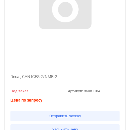
Decal, CAN ICES-2/NMB-2
Под заказ
Артикул:
86081184
Цена по запросу
Отправить заявку
Уточнить цену