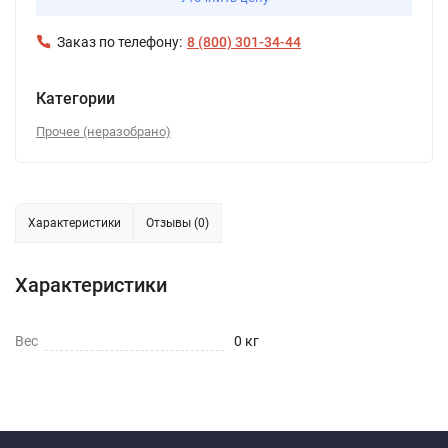
Заказ по телефону:
8 (800) 301-34-44
Категории
Прочее (неразобрано)
Характеристики
Отзывы (0)
Характеристики
Вес
0 кг