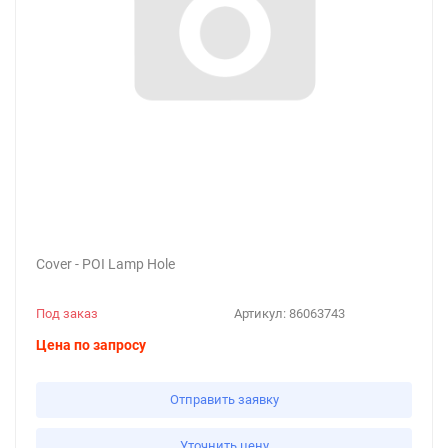
Cover - POI Lamp Hole
Под заказ
Артикул:
86063743
Цена по запросу
Отправить заявку
Уточнить цену