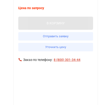
Цена по запросу
В КОРЗИНУ
Отправить заявку
Уточнить цену
Заказ по телефону:
8 (800) 301-34-44