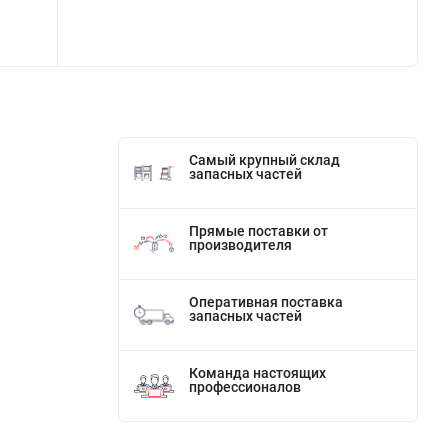
Самый крупный склад
запасных частей
Прямые поставки от
производителя
Оперативная поставка
запасных частей
Команда настоящих
профессионалов