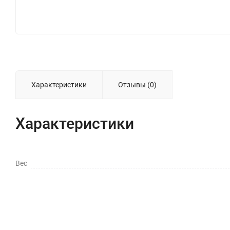
Характеристики
Отзывы (0)
Характеристики
Вес