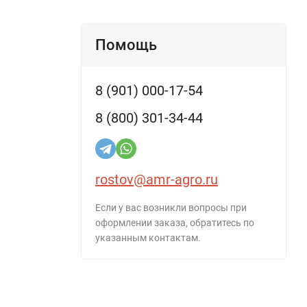
Помощь
8 (901) 000-17-54
8 (800) 301-34-44
rostov@amr-agro.ru
Если у вас возникли вопросы при
оформлении заказа, обратитесь по
указанным контактам.