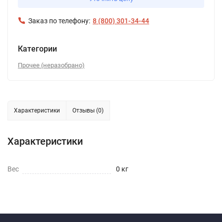
Заказ по телефону:
8 (800) 301-34-44
Категории
Прочее (неразобрано)
Характеристики
Отзывы (0)
Характеристики
Вес
0 кг