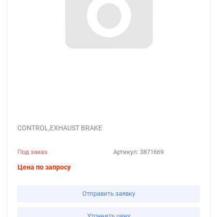
CONTROL,EXHAUST BRAKE
Под заказ
Артикул:
3871669
Цена по запросу
Отправить заявку
Уточнить цену