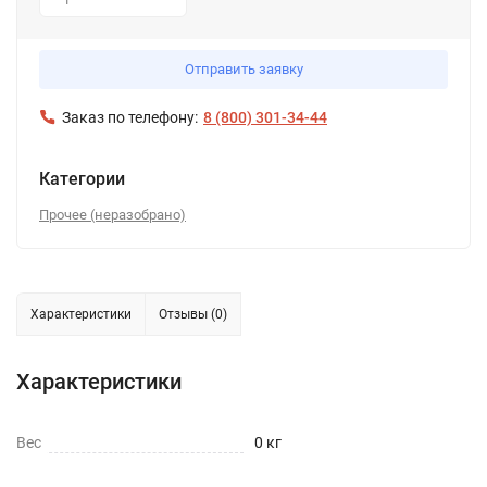
1
Отправить заявку
Заказ по телефону:
8 (800) 301-34-44
Категории
Прочее (неразобрано)
Характеристики
Отзывы (0)
Характеристики
Вес
0 кг