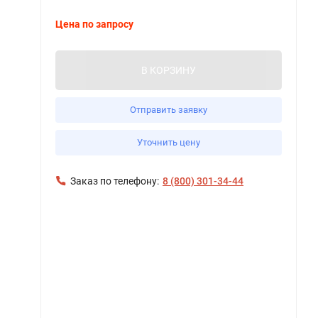
Цена по запросу
В КОРЗИНУ
Отправить заявку
Уточнить цену
Заказ по телефону:
8 (800) 301-34-44