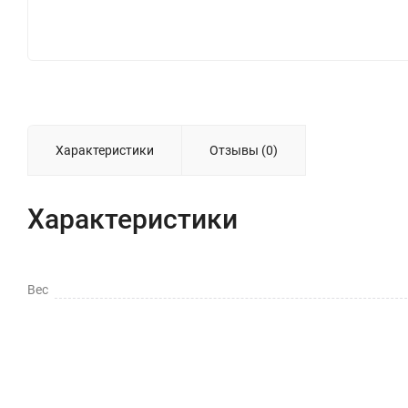
Характеристики
Отзывы (0)
Характеристики
Вес