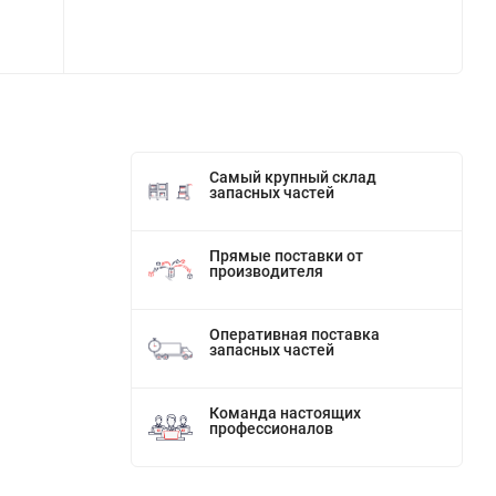
Самый крупный склад
запасных частей
Прямые поставки от
производителя
Оперативная поставка
запасных частей
Команда настоящих
профессионалов