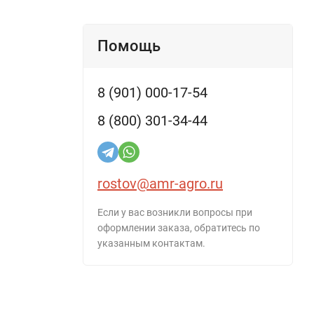
Помощь
8 (901) 000-17-54
8 (800) 301-34-44
rostov@amr-agro.ru
Если у вас возникли вопросы при
оформлении заказа, обратитесь по
указанным контактам.