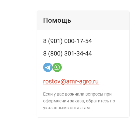
Помощь
8 (901) 000-17-54
8 (800) 301-34-44
rostov@amr-agro.ru
Если у вас возникли вопросы при
оформлении заказа, обратитесь по
указанным контактам.