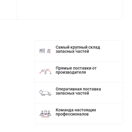
Самый крупный склад
запасных частей
Прямые поставки от
производителя
Оперативная поставка
запасных частей
Команда настоящих
профессионалов