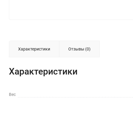
Характеристики
Отзывы (0)
Характеристики
Вес