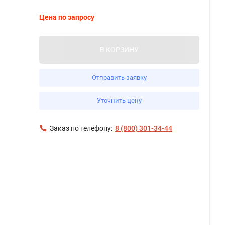
Цена по запросу
В КОРЗИНУ
Отправить заявку
Уточнить цену
Заказ по телефону:
8 (800) 301-34-44