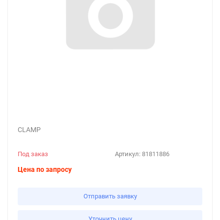
CLAMP
Под заказ
Артикул:
81811886
Цена по запросу
Отправить заявку
Уточнить цену