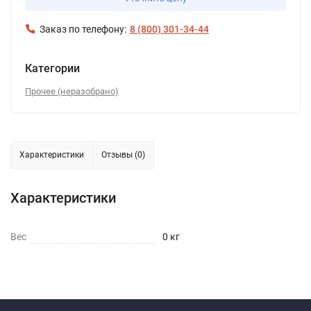
Заказ по телефону:
8 (800) 301-34-44
Категории
Прочее (неразобрано)
Характеристики
Отзывы (0)
Характеристики
Вес
0 кг