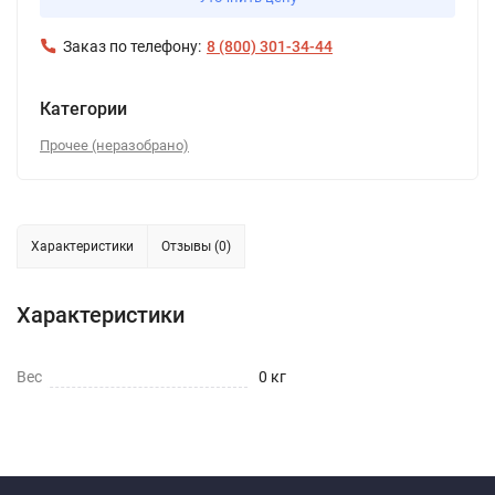
Заказ по телефону:
8 (800) 301-34-44
Категории
Прочее (неразобрано)
Характеристики
Отзывы (0)
Характеристики
Вес
0 кг