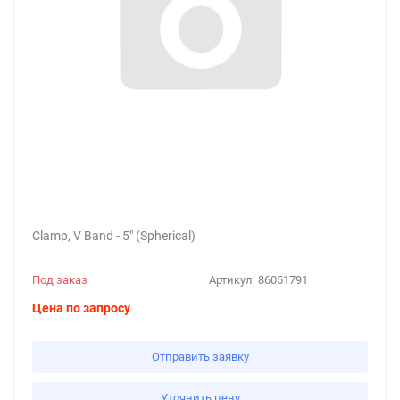
Clamp, V Band - 5" (Spherical)
Под заказ
Артикул:
86051791
Цена по запросу
Отправить заявку
Уточнить цену