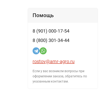
Помощь
8 (901) 000-17-54
8 (800) 301-34-44
rostov@amr-agro.ru
Если у вас возникли вопросы при
оформлении заказа, обратитесь по
указанным контактам.