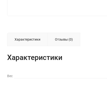
Характеристики
Отзывы (0)
Характеристики
Вес