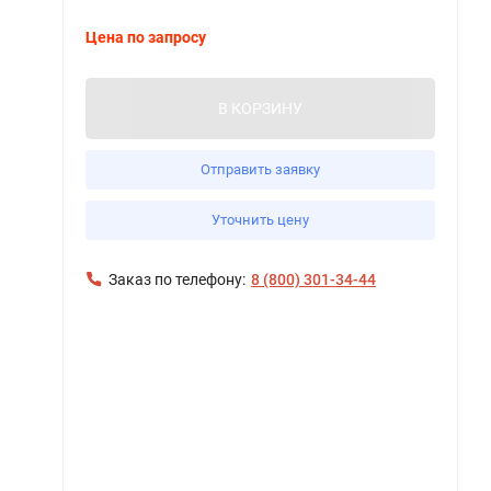
Цена по запросу
В КОРЗИНУ
Отправить заявку
Уточнить цену
Заказ по телефону:
8 (800) 301-34-44