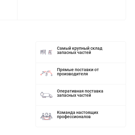
Самый крупный склад
запасных частей
Прямые поставки от
производителя
Оперативная поставка
запасных частей
Команда настоящих
профессионалов