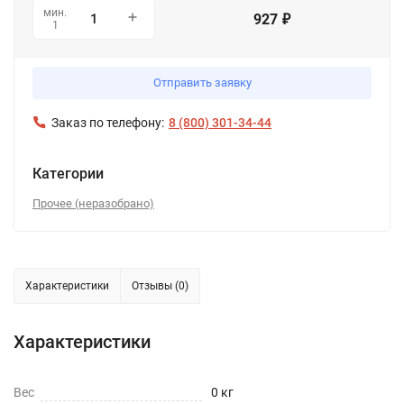
мин.
927
₽
1
Отправить заявку
Заказ по телефону:
8 (800) 301-34-44
Категории
Прочее (неразобрано)
Характеристики
Отзывы (0)
Характеристики
Вес
0 кг