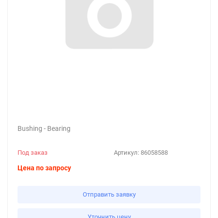
Bushing - Bearing
Под заказ
Артикул:
86058588
Цена по запросу
Отправить заявку
Уточнить цену