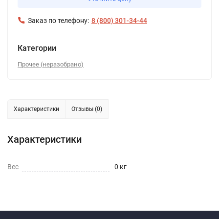
Заказ по телефону:
8 (800) 301-34-44
Категории
Прочее (неразобрано)
Характеристики
Отзывы (0)
Характеристики
Вес
0 кг