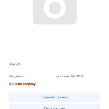
Bracket
Под заказ
Артикул:
86009115
Цена по запросу
Отправить заявку
Уточнить цену