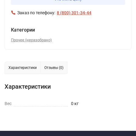
Заказ по телефону:
8 (800) 301-34-44
Категории
Прочее (неразобрано)
Характеристики
Отзывы (0)
Характеристики
Вес
0 кг